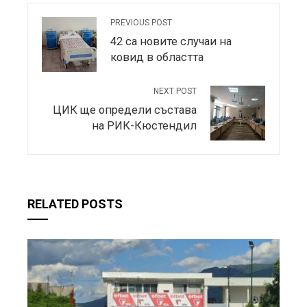
PREVIOUS POST
42 са новите случаи на
ковид в областта
NEXT POST
ЦИК ще определи състава
на РИК-Кюстендил
RELATED POSTS