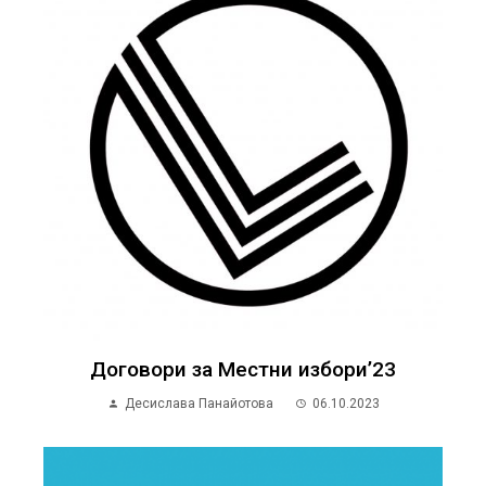
Договори за Местни избори’23
Десислава Панайотова
06.10.2023