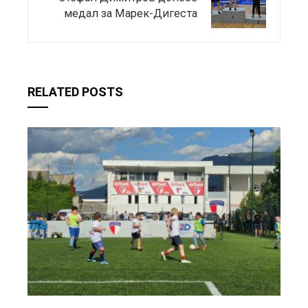
медал за Марек-Дигеста
RELATED POSTS