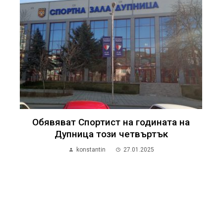
Обявяват Спортист на годината на
Дупница този четвъртък
konstantin
27.01.2025