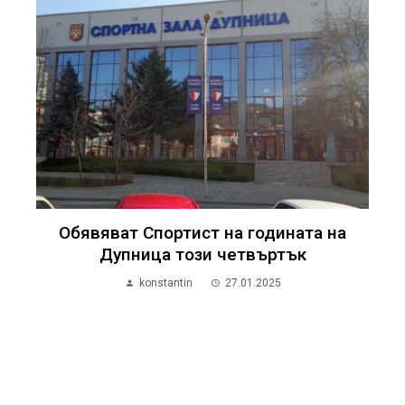
Обявяват Спортист на годината на
Дупница този четвъртък
konstantin
27.01.2025