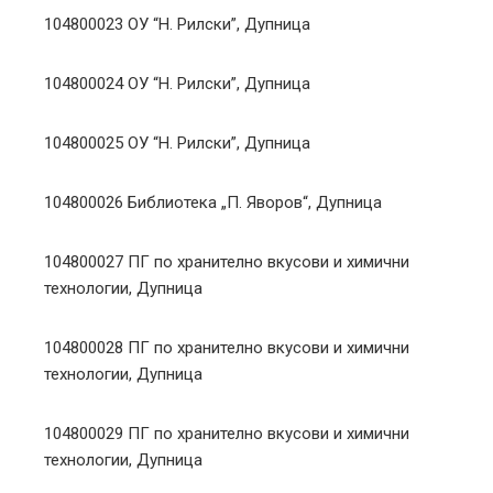
104800023 ОУ “Н. Рилски”, Дупница
104800024 ОУ “Н. Рилски”, Дупница
104800025 ОУ “Н. Рилски”, Дупница
104800026 Библиотека „П. Яворов“, Дупница
104800027 ПГ по хранително вкусови и химични
технологии, Дупница
104800028 ПГ по хранително вкусови и химични
технологии, Дупница
104800029 ПГ по хранително вкусови и химични
технологии, Дупница