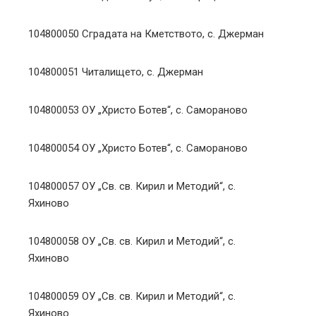
104800050 Сградата на Кметството, с. Джерман
104800051 Читалището, с. Джерман
104800053 ОУ „Христо Ботев“, с. Самораново
104800054 ОУ „Христо Ботев“, с. Самораново
104800057 ОУ „Св. св. Кирил и Методий“, с.
Яхиново
104800058 ОУ „Св. св. Кирил и Методий“, с.
Яхиново
104800059 ОУ „Св. св. Кирил и Методий“, с.
Яхиново