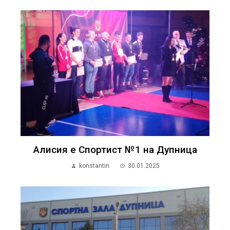
Алисия е Спортист №1 на Дупница
konstantin
30.01.2025