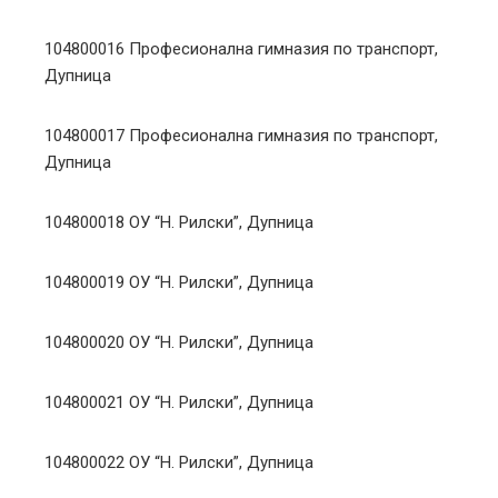
104800016 Професионална гимназия по транспорт,
Дупница
104800017 Професионална гимназия по транспорт,
Дупница
104800018 ОУ “Н. Рилски”, Дупница
104800019 ОУ “Н. Рилски”, Дупница
104800020 ОУ “Н. Рилски”, Дупница
104800021 ОУ “Н. Рилски”, Дупница
104800022 ОУ “Н. Рилски”, Дупница