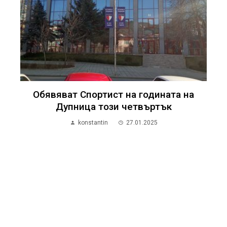
Обявяват Спортист на годината на
Дупница този четвъртък
konstantin
27.01.2025