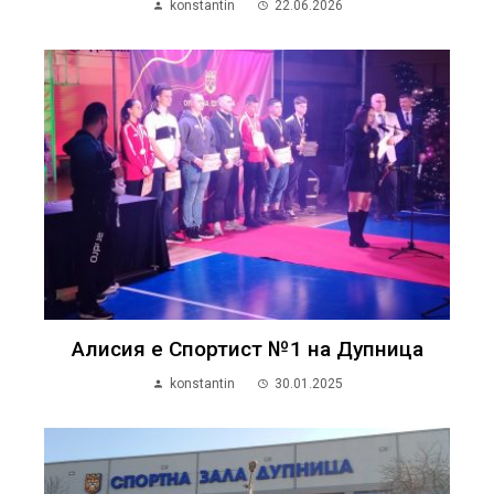
konstantin
22.06.2026
Алисия е Спортист №1 на Дупница
konstantin
30.01.2025