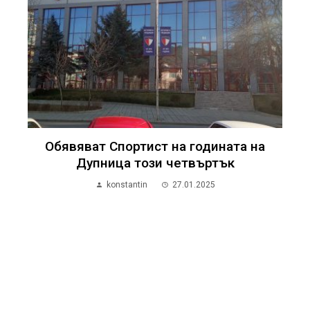
Обявяват Спортист на годината на
Дупница този четвъртък
konstantin
27.01.2025