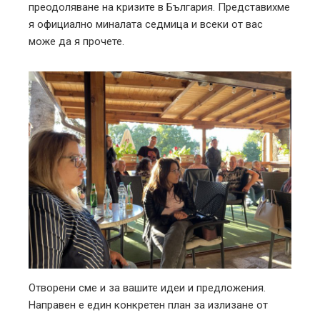
преодоляване на кризите в България. Представихме
я официално миналата седмица и всеки от вас
може да я прочете.
Отворени сме и за вашите идеи и предложения.
Направен е един конкретен план за излизане от