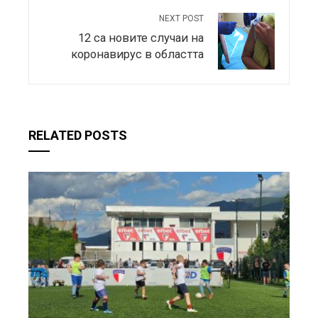
NEXT POST
12 са новите случаи на
коронавирус в областта
RELATED POSTS