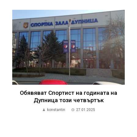
Обявяват Спортист на годината на
Дупница този четвъртък
konstantin
27.01.2025