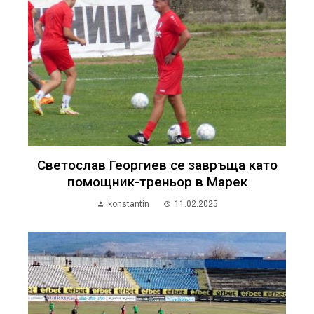
Светослав Георгиев се завръща като
помощник-треньор в Марек
konstantin
11.02.2025