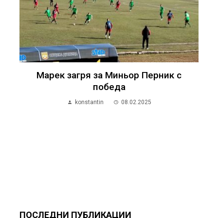
Марек загря за Миньор Перник с
победа
konstantin
08.02.2025
ПОСЛЕДНИ ПУБЛИКАЦИИ