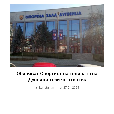
Обявяват Спортист на годината на
Дупница този четвъртък
konstantin
27.01.2025