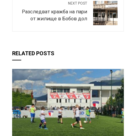
NEXT POST
Разследват кражба на пари
от жилище в Бобов дол
RELATED POSTS