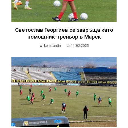
Светослав Георгиев се завръща като
помощник-треньор в Марек
konstantin
11.02.2025