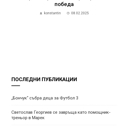
победа
konstantin
08.02.2025
ПОСЛЕДНИ ПУБЛИКАЦИИ
„Бончук“ събра деца за Футбол 3
Светослав Георгиев се завръща като помощник-
треньор в Марек