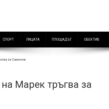
СПОРТ
ЛИЦАТА
ПЛОЩАДЪТ
ОБЕКТИВ
ъгва за Самоков
на Марек тръгва за