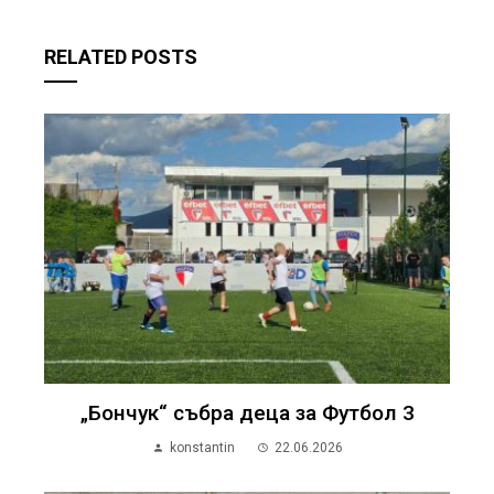
RELATED POSTS
„Бончук“ събра деца за Футбол 3
konstantin
22.06.2026