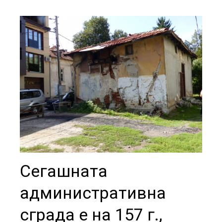
Сегашната
административна
сграда е на 157 г.,