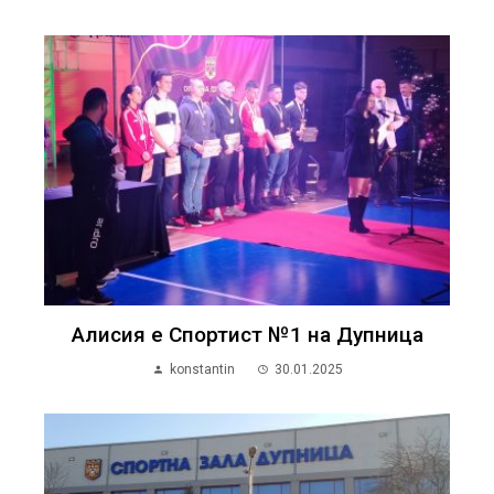
Алисия е Спортист №1 на Дупница
konstantin
30.01.2025