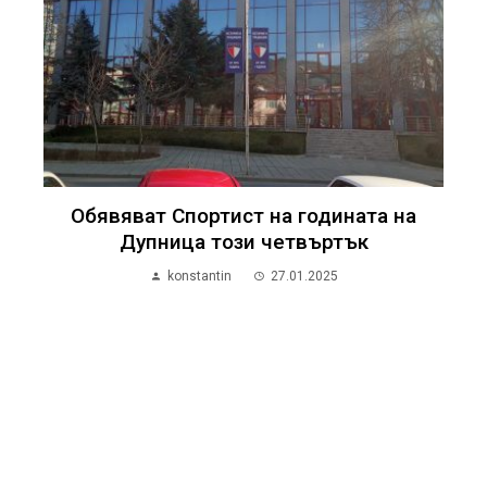
Обявяват Спортист на годината на
Дупница този четвъртък
konstantin
27.01.2025