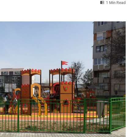
1 Min Read