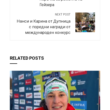
Гейзера
NEXT POST
Нанси и Карина от Дупница
с поредни награди от
международен конкурс
RELATED POSTS