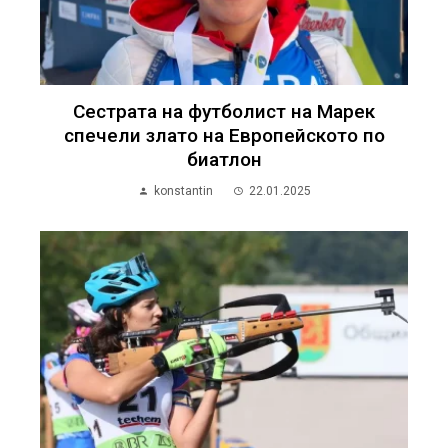
Сестрата на футболист на Марек
спечели злато на Европейското по
биатлон
konstantin
22.01.2025