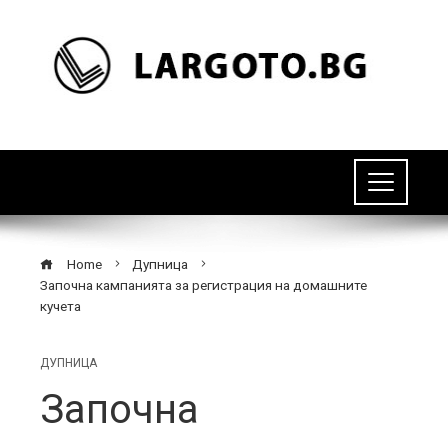
Home
Дупница
Започна кампанията за регистрация на домашните
кучета
ДУПНИЦА
Започна