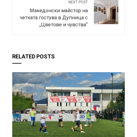
NEXT POST
Македонски майстор на
четката гостува в Дупница с
„Цветове и чувства“
RELATED POSTS