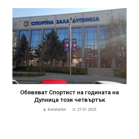
Обявяват Спортист на годината на
Дупница този четвъртък
konstantin
27.01.2025