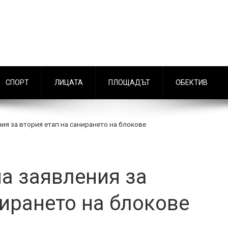
СПОРТ
ЛИЦАТА
ПЛОЩАДЪТ
ОБЕКТИВ
ия за втория етап на санирането на блокове
а заявления за
нирането на блокове