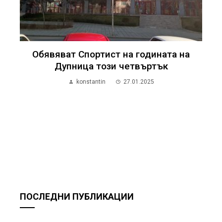
Обявяват Спортист на годината на
Дупница този четвъртък
konstantin
27.01.2025
ПОСЛЕДНИ ПУБЛИКАЦИИ