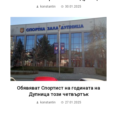
konstantin
30.01.2025
Обявяват Спортист на годината на
Дупница този четвъртък
konstantin
27.01.2025