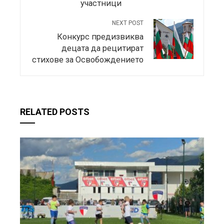
участници
NEXT POST
Конкурс предизвиква
децата да рецитират
стихове за Освобождението
RELATED POSTS