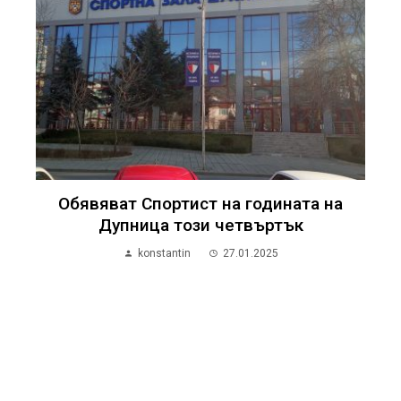
Обявяват Спортист на годината на
Дупница този четвъртък
konstantin
27.01.2025