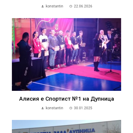
konstantin
22.06.2026
Алисия е Спортист №1 на Дупница
konstantin
30.01.2025