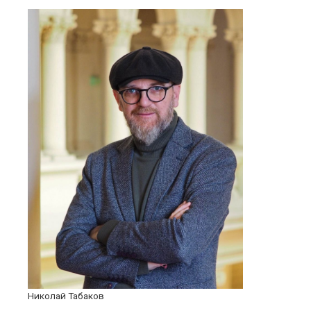
Николай Табаков