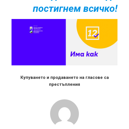
постигнем всичко!
Купуването и продаването на гласове са
престъпления