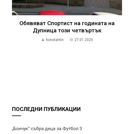
Обявяват Спортист на годината на
Дупница този четвъртък
konstantin
27.01.2025
ПОСЛЕДНИ ПУБЛИКАЦИИ
„Бончук“ събра деца за Футбол 3