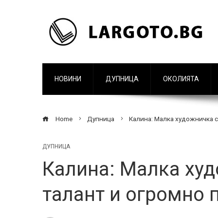
НОВИНИ
ДУПНИЦА
ОКОЛИЯТА
Home
Дупница
Калина: Малка художничка с
ДУПНИЦА
Калина: Малка худ
талант и огромно 