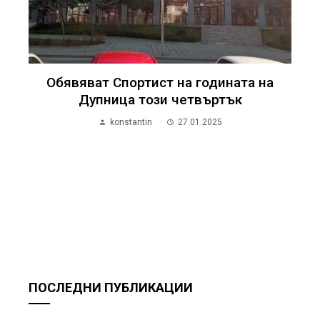
Обявяват Спортист на годината на
Дупница този четвъртък
konstantin
27.01.2025
ПОСЛЕДНИ ПУБЛИКАЦИИ