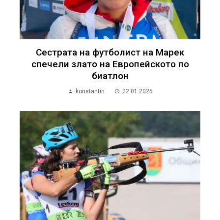
Сестрата на футболист на Марек
спечели злато на Европейското по
биатлон
konstantin
22.01.2025