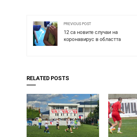
PREVIOUS POST
12 са новите случаи на
коронавирус в областта
RELATED POSTS