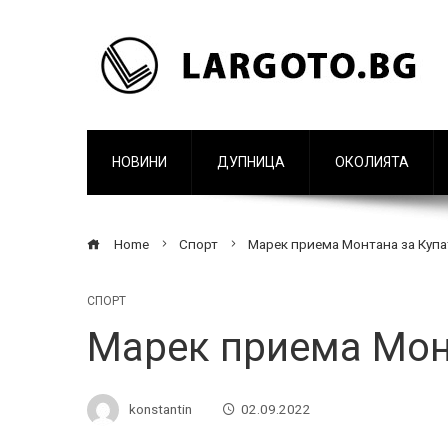
НОВИНИ
ДУПНИЦА
ОКОЛИЯТА
Home
Спорт
Марек приема Монтана за Купа
СПОРТ
Марек приема Мон
konstantin
02.09.2022