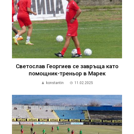
Светослав Георгиев се завръща като
помощник-треньор в Марек
konstantin
11.02.2025