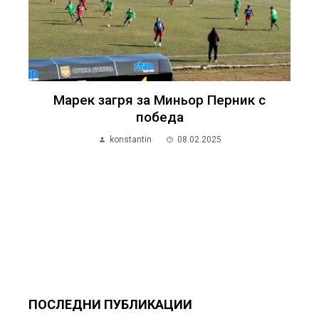
Марек загря за Миньор Перник с
победа
konstantin
08.02.2025
ПОСЛЕДНИ ПУБЛИКАЦИИ