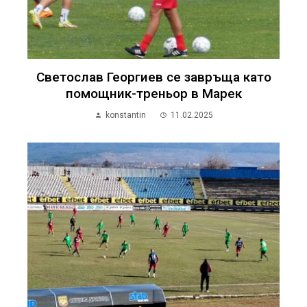
Светослав Георгиев се завръща като
помощник-треньор в Марек
konstantin
11.02.2025