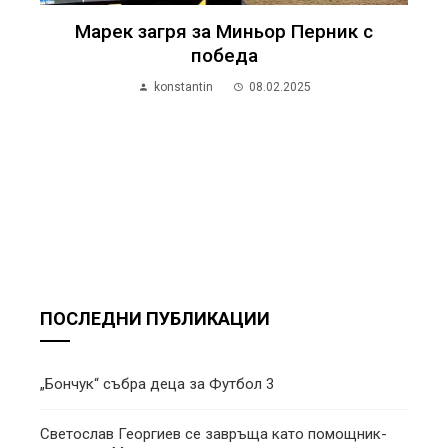
Марек загря за Миньор Перник с
победа
konstantin
08.02.2025
ПОСЛЕДНИ ПУБЛИКАЦИИ
„Бончук“ събра деца за Футбол 3
Светослав Георгиев се завръща като помощник-