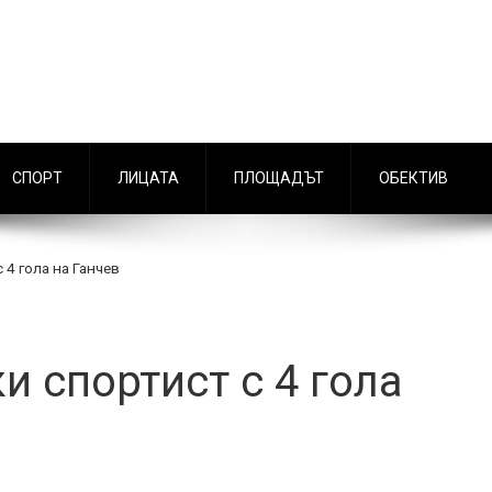
СПОРТ
ЛИЦАТА
ПЛОЩАДЪТ
ОБЕКТИВ
 4 гола на Ганчев
и спортист с 4 гола