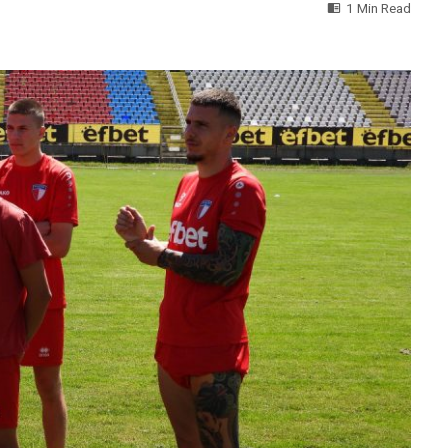
1 Min Read