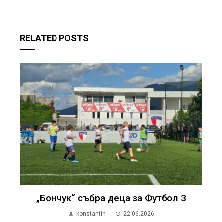
RELATED POSTS
„Бончук“ събра деца за Футбол 3
konstantin
22.06.2026