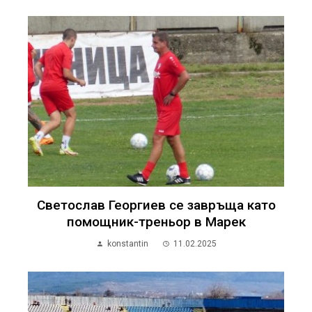
Светослав Георгиев се завръща като
помощник-треньор в Марек
konstantin
11.02.2025