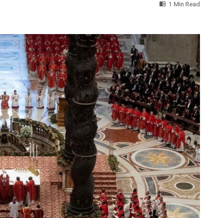
1 Min Read