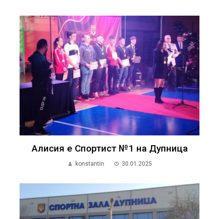
Алисия е Спортист №1 на Дупница
konstantin
30.01.2025