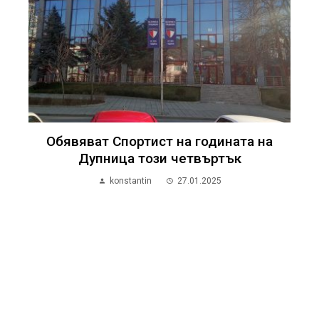
Обявяват Спортист на годината на
Дупница този четвъртък
konstantin
27.01.2025