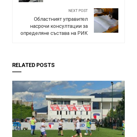
NEXT POST
Областният управител
насрочи консултации за
определяне състава на РИК
RELATED POSTS