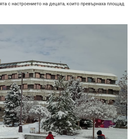
ията с настроението на децата, които превърнаха площад