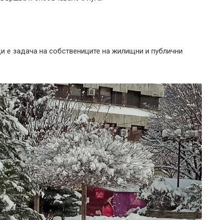
и е задача на собствениците на жилищни и публични