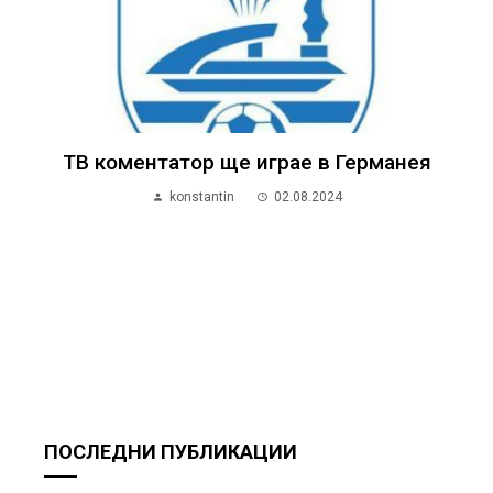
ТВ коментатор ще играе в Германея
konstantin
02.08.2024
ПОСЛЕДНИ ПУБЛИКАЦИИ