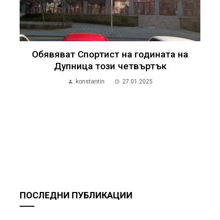
Обявяват Спортист на годината на
Дупница този четвъртък
konstantin
27.01.2025
ПОСЛЕДНИ ПУБЛИКАЦИИ