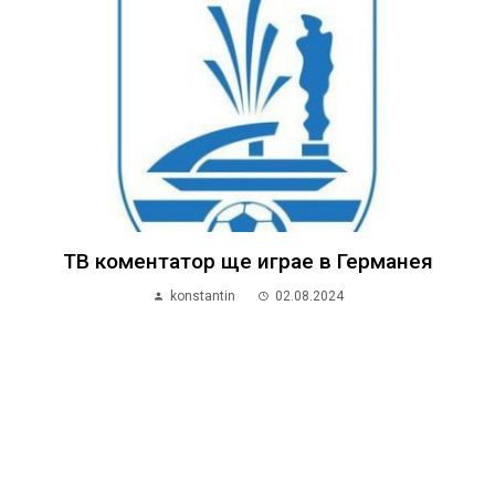
ТВ коментатор ще играе в Германея
konstantin
02.08.2024