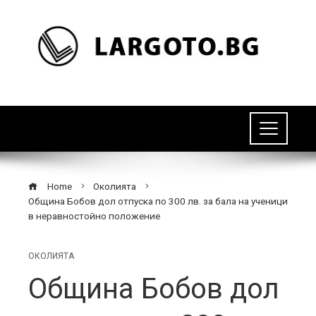
Home
Околията
Община Бобов дол отпуска по 300 лв. за бала на ученици
в неравностойно положение
ОКОЛИЯТА
Община Бобов дол