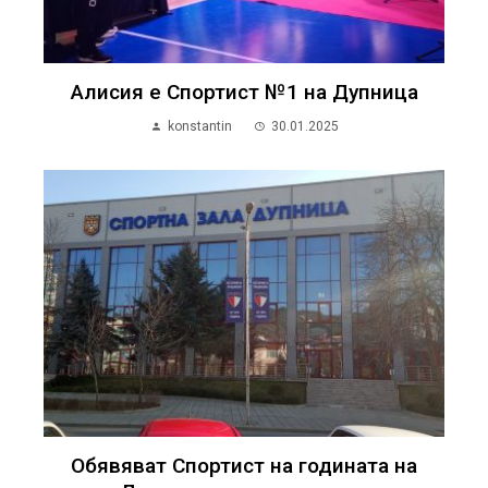
Алисия е Спортист №1 на Дупница
konstantin
30.01.2025
Обявяват Спортист на годината на