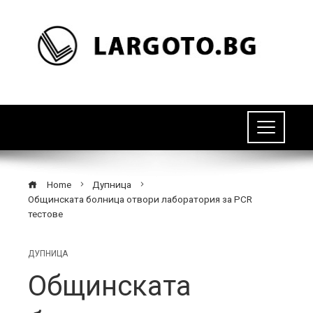
Home
Дупница
Общинската болница отвори лаборатория за PCR
тестове
ДУПНИЦА
Общинската