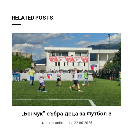
RELATED POSTS
„Бончук“ събра деца за Футбол 3
konstantin
22.06.2026