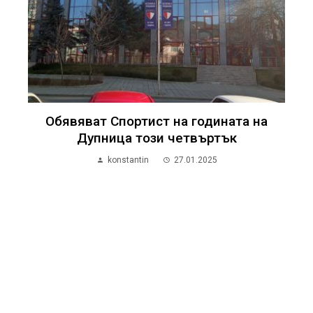
Обявяват Спортист на годината на
Дупница този четвъртък
konstantin
27.01.2025