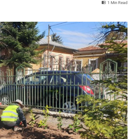
1 Min Read