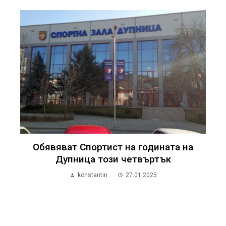
Обявяват Спортист на годината на
Дупница този четвъртък
konstantin
27.01.2025