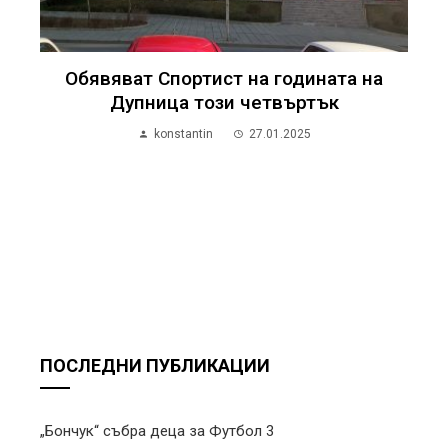
Обявяват Спортист на годината на
Дупница този четвъртък
konstantin
27.01.2025
ПОСЛЕДНИ ПУБЛИКАЦИИ
„Бончук“ събра деца за Футбол 3