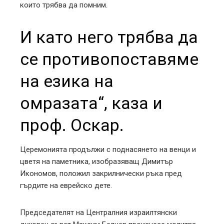
които трябва да помним.
И като него трябва да
се противопоставяме
на езика на
омразата“, каза и
проф. Оскар.
Церемонията продължи с поднасянето на венци и
цветя на паметника, изобразяващ Димитър
Икономов, положил закрилнически ръка пред
гърдите на еврейско дете.
Председателят на Централния израилтянски