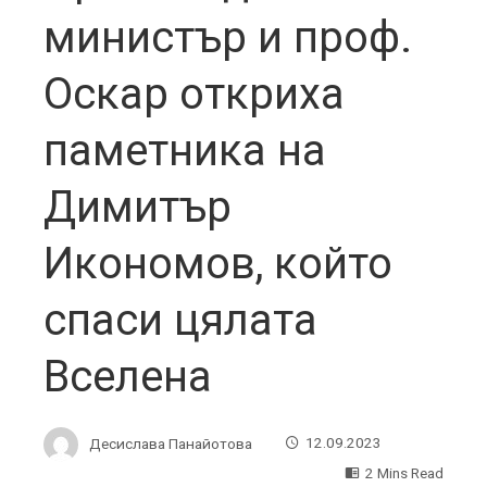
министър и проф.
Оскар откриха
паметника на
Димитър
Икономов, който
спаси цялата
Вселена
Десислава Панайотова
12.09.2023
2 Mins Read