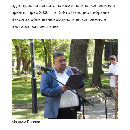
едно престъпленията на комунистическия режим в
приетия през 2000 г. от 38-то Народно събрание
Закон за обявяване комунистическия режим в
България за престъпен.
Максим Белчев