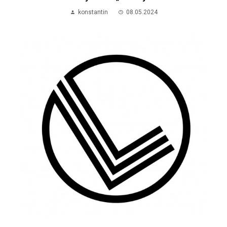
konstantin
08.05.2024