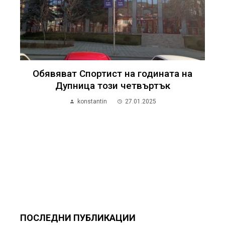
Обявяват Спортист на годината на
Дупница този четвъртък
konstantin
27.01.2025
ПОСЛЕДНИ ПУБЛИКАЦИИ