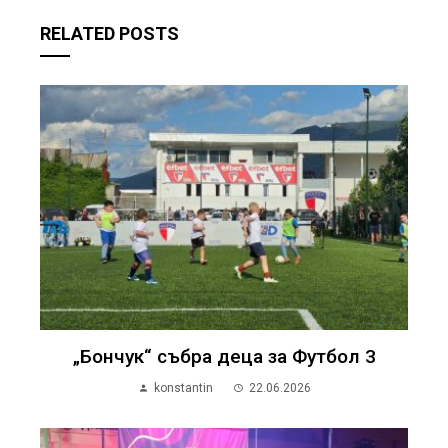
RELATED POSTS
„Бончук“ събра деца за Футбол 3
konstantin
22.06.2026