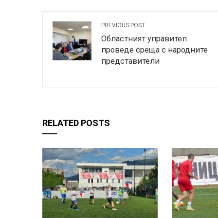
PREVIOUS POST
Областният управител
проведе среща с народните
представители
RELATED POSTS