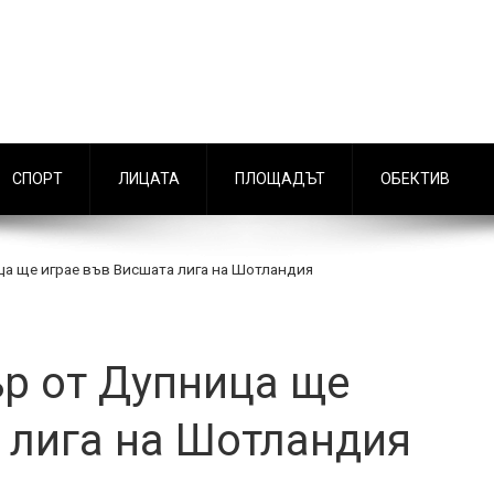
СПОРТ
ЛИЦАТА
ПЛОЩАДЪТ
ОБЕКТИВ
а ще играе във Висшата лига на Шотландия
р от Дупница ще
 лига на Шотландия