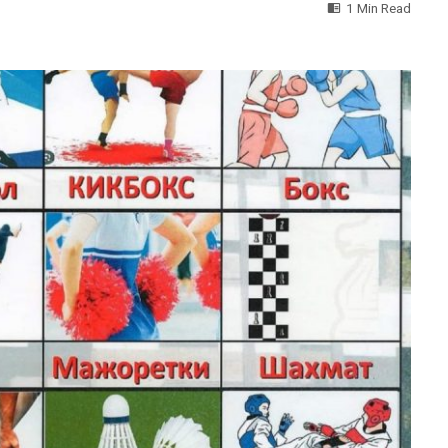
1 Min Read