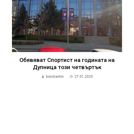
Обявяват Спортист на годината на
Дупница този четвъртък
konstantin
27.01.2025