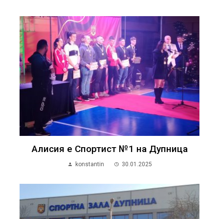
Алисия е Спортист №1 на Дупница
konstantin
30.01.2025