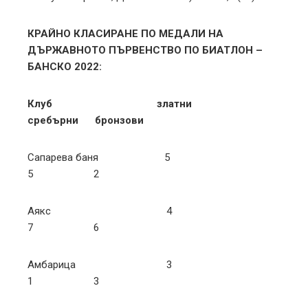
КРАЙНО КЛАСИРАНЕ ПО МЕДАЛИ НА
ДЪРЖАВНОТО
ПЪРВЕНСТВО ПО БИАТЛОН –
БАНСКО 2022:
Клуб
златни
сребърни
бронзови
Сапарева баня 5
5 2
Аякс 4
7 6
Амбарица 3
1 3